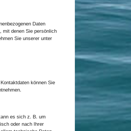
sonenbezogenen Daten
 mit denen Sie persönlich
ehmen Sie unserer unter
n Kontaktdaten können Sie
entnehmen.
kann es sich z. B. um
isch oder nach Ihrer