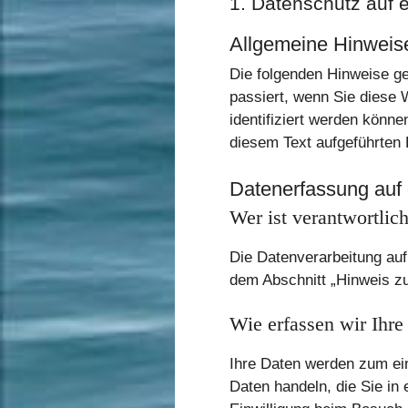
1. Datenschutz auf e
Allgemeine Hinweis
Die folgenden Hinweise g
passiert, wenn Sie diese 
identifiziert werden könn
diesem Text aufgeführten
Datenerfassung auf 
Wer ist verantwortlic
Die Datenverarbeitung auf
dem Abschnitt „Hinweis zu
Wie erfassen wir Ihre
Ihre Daten werden zum ein
Daten handeln, die Sie in