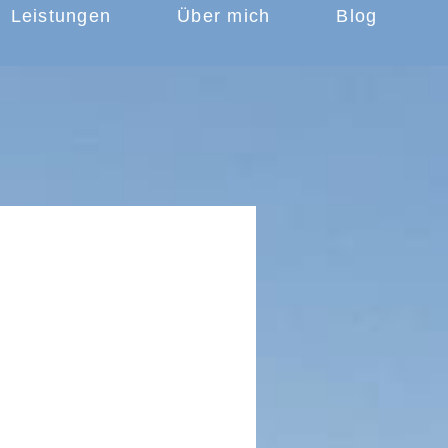
Leistungen
Über mich
Blog