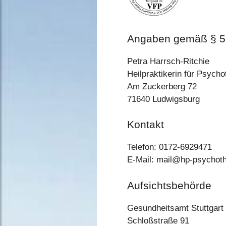
Angaben gemäß § 
Petra Harrsch-Ritchie
Heilpraktikerin für Psycho
Am Zuckerberg 72
71640 Ludwigsburg
Kontakt
Telefon: 0172-6929471
E-Mail: mail@hp-psychoth
Aufsichtsbehörde
Gesundheitsamt Stuttgart
Schloßstraße 91